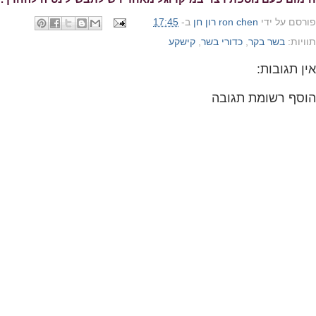
פורסם על ידי
ron chen רון חן
ב-
17:45
תוויות:
בשר בקר
,
כדורי בשר
,
קישקע
אין תגובות:
הוסף רשומת תגובה