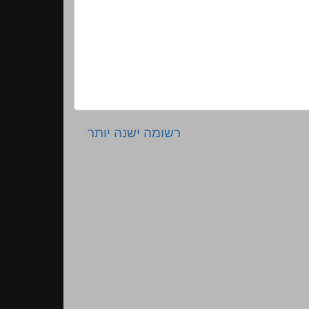
רשומה ישנה יותר